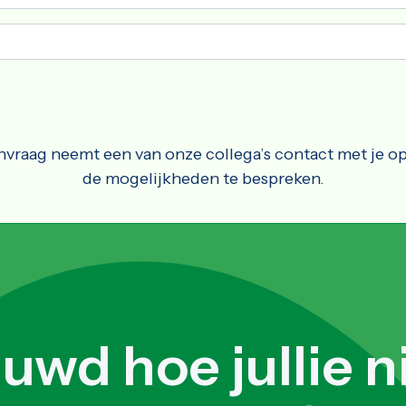
anvraag neemt een van onze collega’s contact met je op
de mogelijkheden te bespreken.
uwd hoe jullie 