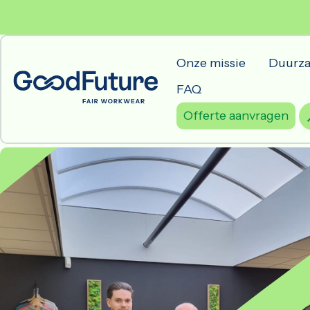
Onze missie
Duurza
FAQ
Offerte aanvragen