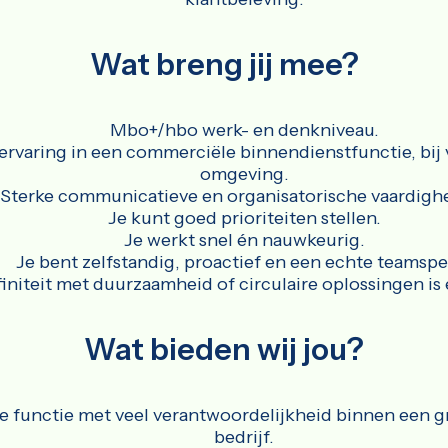
Wat breng jij mee?
Mbo+/hbo werk- en denkniveau.
 ervaring in een commerciële binnendienstfunctie, bij
omgeving.
Sterke communicatieve en organisatorische vaardigh
Je kunt goed prioriteiten stellen.
Je werkt snel én nauwkeurig.
Je bent zelfstandig, proactief en een echte teamspel
finiteit met duurzaamheid of circulaire oplossingen is 
Wat bieden wij jou?
e functie met veel verantwoordelijkheid binnen een 
bedrijf.