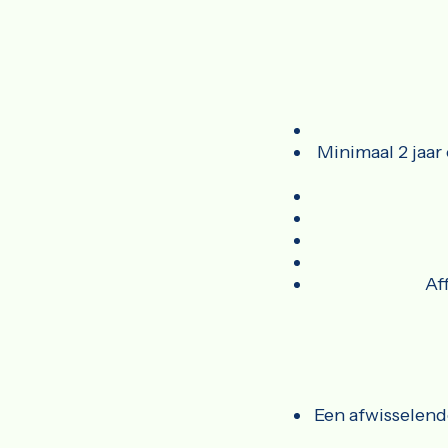
Minimaal 2 jaar
Af
Een afwisselend