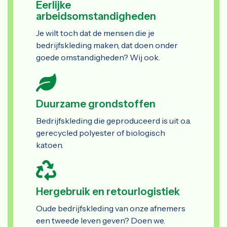
Eerlijke
arbeidsomstandigheden
Je wilt toch dat de mensen die je
bedrijfskleding maken, dat doen onder
goede omstandigheden? Wij ook.
Duurzame grondstoffen
Bedrijfskleding die geproduceerd is uit o.a.
gerecycled polyester of biologisch
katoen.
Hergebruik en retourlogistiek
Oude bedrijfskleding van onze afnemers
een tweede leven geven? Doen we.