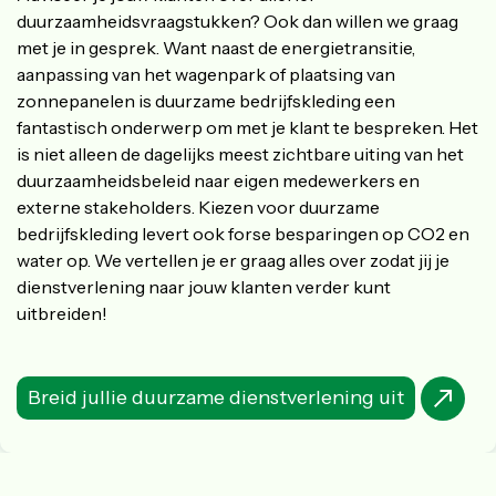
duurzaamheidsvraagstukken? Ook dan willen we graag
met je in gesprek. Want naast de energietransitie,
aanpassing van het wagenpark of plaatsing van
zonnepanelen is duurzame bedrijfskleding een
fantastisch onderwerp om met je klant te bespreken. Het
is niet alleen de dagelijks meest zichtbare uiting van het
duurzaamheidsbeleid naar eigen medewerkers en
externe stakeholders. Kiezen voor duurzame
bedrijfskleding levert ook forse besparingen op CO2 en
water op. We vertellen je er graag alles over zodat jij je
dienstverlening naar jouw klanten verder kunt
uitbreiden!
Breid jullie duurzame dienstverlening uit