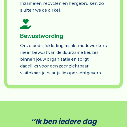
Inzamelen, recyclen en hergebruiken, zo
sluiten we de cirkel.
Bewustwording
Onze bedrijfskleding maakt medewerkers
meer bewust van de duurzame keuzes
binnen jouw organisatie en zorgt
dagelijks voor een zeer zichtbaar
visitekaartje naar jullie opdrachtgevers.
‘’Ik ben iedere dag