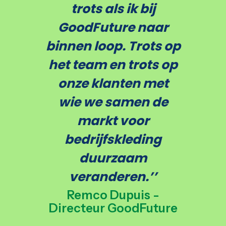
trots als ik bij
GoodFuture naar
binnen loop. Trots op
het team en trots op
onze klanten met
wie we samen de
markt voor
bedrijfskleding
duurzaam
veranderen.’’
Remco Dupuis -
Directeur GoodFuture