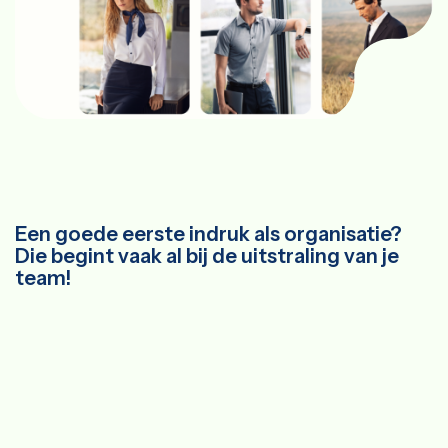
Een goede eerste indruk als organisatie?
Die begint vaak al bij de uitstraling van je
team!