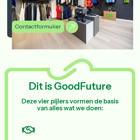
Contactformulier
Dit is GoodFuture
Deze vier pijlers vormen de basis
van alles wat we doen: