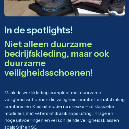
In de spotlights!
Niet alleen duurzame
bedrijfskleding, maar ook
duurzame
veiligheidsschoenen!
Maak de werkkleding compleet met duurzame
veiligheidsschoenen die veiligheid, comfort en uitstraling
combineren. Kies uit moderne sneaker- of klassieke
modellen, met veters of draaiknopsluiting, in lage en
hoge uitvoeringen en verschillende veiligheidsklassen
zoals S1P en S3.