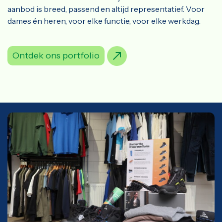
aanbod is breed, passend en altijd representatief. Voor
dames én heren, voor elke functie, voor elke werkdag.
Ontdek ons portfolio