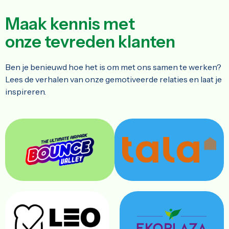
Maak kennis met
onze tevreden
klanten
Ben je benieuwd hoe het is om met ons samen te werken?
Lees de verhalen van onze gemotiveerde relaties en laat je
inspireren.