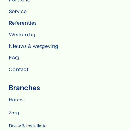
Service
Referenties
Werken bij
Nieuws & wetgeving
FAQ
Contact
Branches
Horeca
Zorg
Bouw & installatie