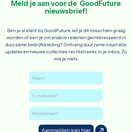
Meld je aan voor de GoodFuture
nieuwsbrief!
Ben je al klant bij GoodFuture, wil je dit misschien graag
worden of ben je om andere redenen geïnteresseerd in
duurzame bedrijfskleding? Ontvang duurzame inspiratie,
updates en nieuwe collecties rechtstreeks in je inbox. Zo
mis je niets.
Aanmelden kan hier