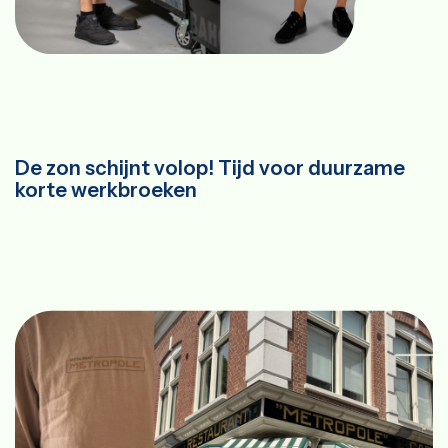
De zon schijnt volop! Tijd voor duurzame
korte werkbroeken