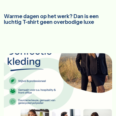
Warme dagen op het werk? Dan is een
luchtig T-shirt geen overbodige luxe