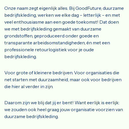
Onze naam zegt eigenlijk alles. Bij GoodFuture, duurzame
bedrijfskleding, werken we elke dag – letterlijk – en met
veel enthousiasme aan een goede toekomst! Dat doen
we met bedrijfskleding gemaakt van duurzame
grondstoffen, geproduceerd onder goede en
transparante arbeidsomstandigheden, én met een
professionele retourlogistiek voor je oude
bedrijfskleding.
Voor grote of kleinere bedrijven. Voor organisaties die
net starten met duurzaamheid, maar ook voor bedrijven
die hier al verder in zijn.
Daarom zijn we blij dat jij er bent! Want eerlijk is eerlijk:
we zouden ook heel graag jouw organisatie voorzien van
duurzame bedrijfskleding.