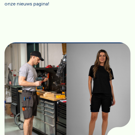
onze nieuws pagina!