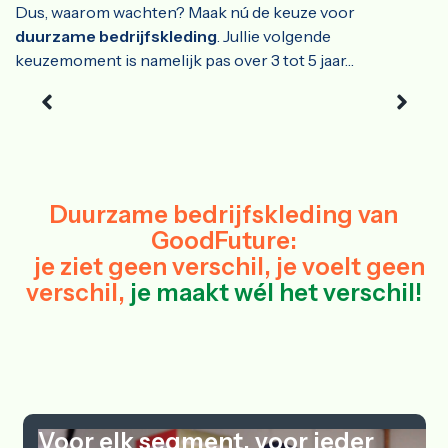
Dus, waarom wachten? Maak nú de keuze voor
duurzame bedrijfskleding
. Jullie volgende
keuzemoment is namelijk pas over 3 tot 5 jaar…
Duurzame bedrijfskleding van
GoodFuture:
je ziet geen verschil, je voelt geen
verschil,
je maakt wél het verschil!
Voor elk segment, voor ieder