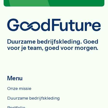
Duurzame bedrijfskleding. Goed
voor je team, goed voor morgen.
Menu
Onze missie
Duurzame bedrijfskleding
Portfolio