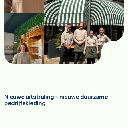
Nieuwe uitstraling = nieuwe duurzame
bedrijfskleding