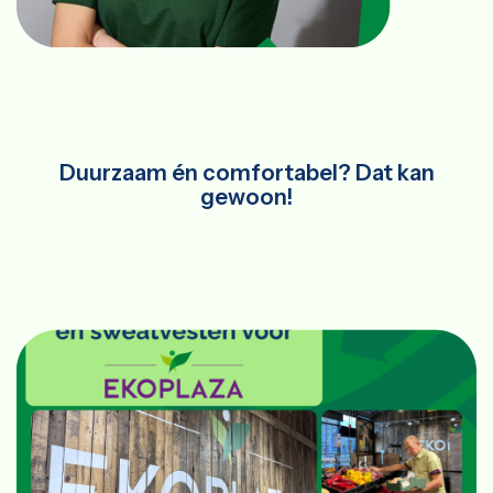
Duurzaam én comfortabel? Dat kan
gewoon!