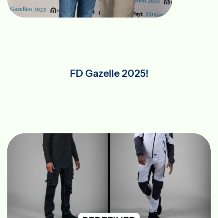
FD Gazelle 2025!