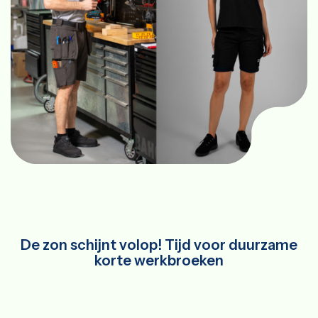
De zon schijnt volop! Tijd voor duurzame
korte werkbroeken