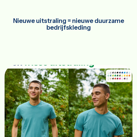
Nieuwe uitstraling = nieuwe duurzame
bedrijfskleding