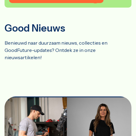
Good Nieuws
Benieuwd naar duurzaam nieuws, collecties en
GoodFuture-updates? Ontdek ze in onze
nieuwsartikelen!