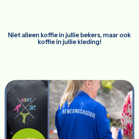
Niet alleen koffie in jullie bekers, maar ook
koffie in jullie kleding!