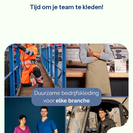
Tijd om je team te kleden!