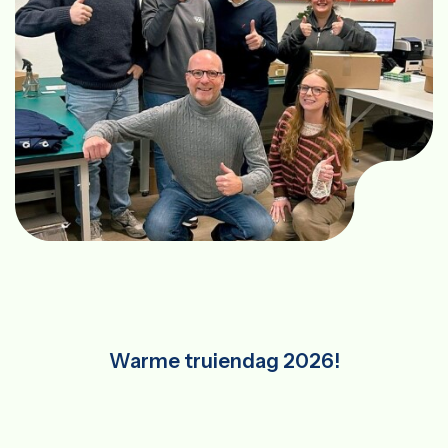
Warme truiendag 2026!