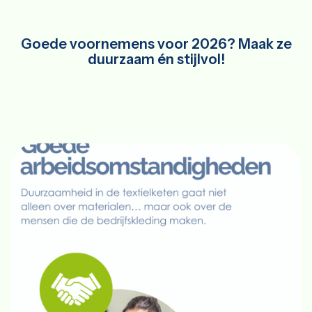
Goede voornemens voor 2026? Maak ze
duurzaam én stijlvol!