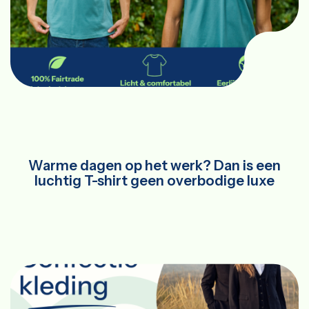
Warme dagen op het werk? Dan is een
luchtig T-shirt geen overbodige luxe