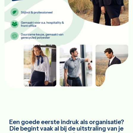
Een goede eerste indruk als organisatie?
Die begint vaak al bij de uitstraling van je