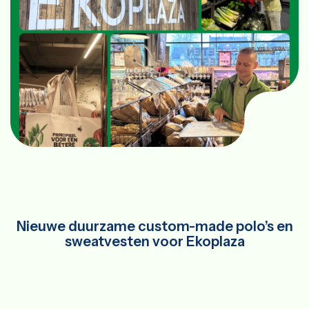
Nieuwe duurzame custom-made polo’s en
sweatvesten voor Ekoplaza