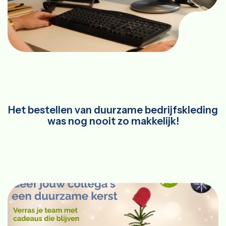
Het bestellen van duurzame bedrijfskleding
was nog nooit zo makkelijk!