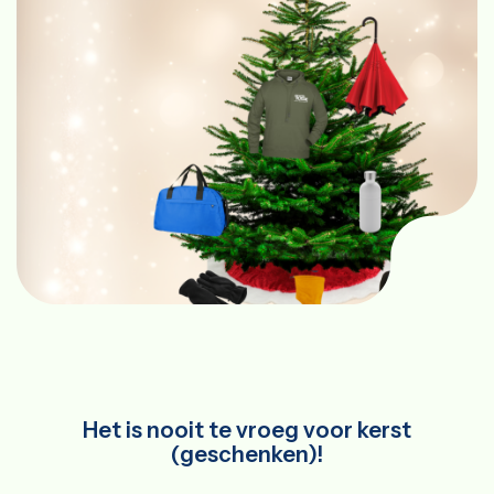
Het is nooit te vroeg voor kerst
(geschenken)!