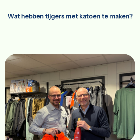
Wat hebben tijgers met katoen te maken?