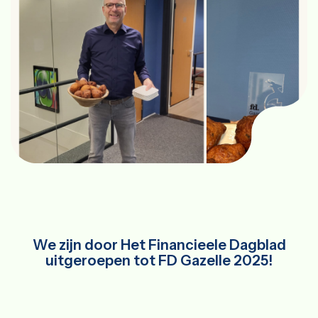
We zijn door Het Financieele Dagblad
uitgeroepen tot FD Gazelle 2025!