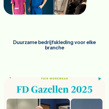
Duurzame bedrijfskleding voor elke
branche