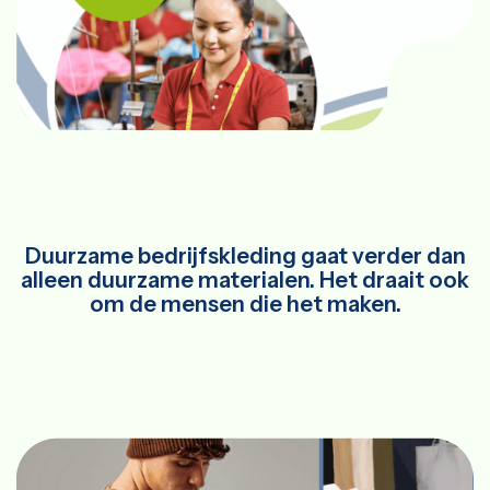
Duurzame bedrijfskleding gaat verder dan
alleen duurzame materialen. Het draait ook
om de mensen die het maken.