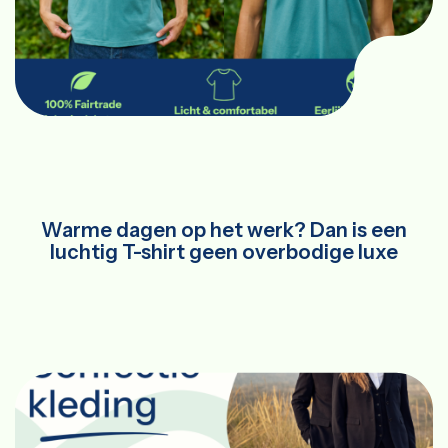
Warme dagen op het werk? Dan is een
luchtig T-shirt geen overbodige luxe