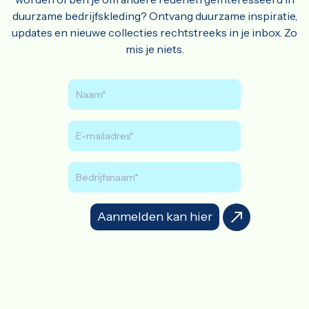
duurzame bedrijfskleding? Ontvang duurzame inspiratie,
updates en nieuwe collecties rechtstreeks in je inbox. Zo
mis je niets.
Aanmelden kan hier