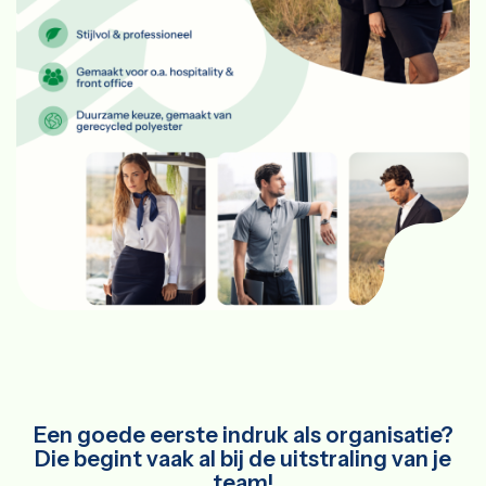
Een goede eerste indruk als organisatie?
Die begint vaak al bij de uitstraling van je
team!