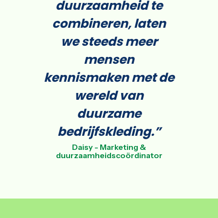
duurzaamheid te
combineren, laten
we steeds meer
mensen
kennismaken met de
wereld van
duurzame
bedrijfskleding.”
Daisy - Marketing &
duurzaamheidscoördinator