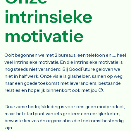
intrinsieke
motivatie
Ooit begonnen we met 2 bureaus, een telefoon en …. heel
veel intrinsieke motivatie. En die intrinsieke motivatie is
nog steeds niet veranderd. Bij GoodFuture geloven we
niet in half werk. Onze visie is glashelder: samen op weg
naar een goede toekomst met leveranciers, bestaande
relaties en hopelijk binnenkort ook met jou 😉.
Duurzame bedrijfskleding is voor ons geen eindproduct,
maar het startpunt van iets groters: een eerlijke keten,
bewuste keuzes én organisaties die toekomstbestendig
zijn.