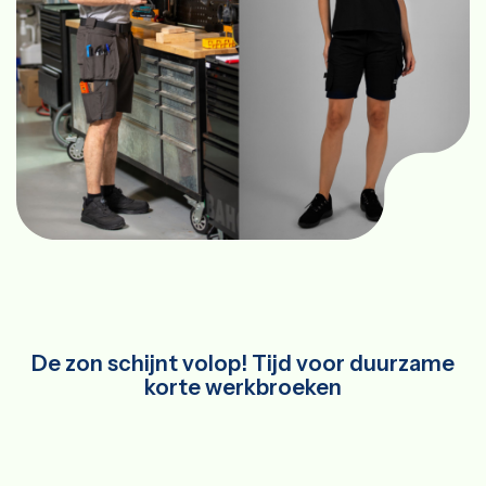
De zon schijnt volop! Tijd voor duurzame
korte werkbroeken