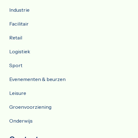
Industrie
Facilitair
Retail
Logistiek
Sport
Evenementen & beurzen
Leisure
Groenvoorziening
Onderwijs