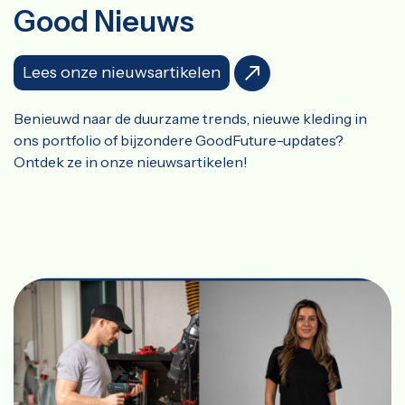
Good Nieuws
Lees onze nieuwsartikelen
Benieuwd naar de duurzame trends, nieuwe kleding in
ons portfolio of bijzondere GoodFuture-updates?
Ontdek ze in onze nieuwsartikelen!