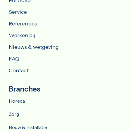
Portfolio
Service
Referenties
Werken bij
Nieuws & wetgeving
FAQ
Contact
Branches
Horeca
Zorg
Bouw & installatie