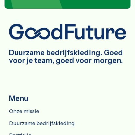
Duurzame bedrijfskleding. Goed
voor je team, goed voor morgen.
Menu
Onze missie
Duurzame bedrijfskleding