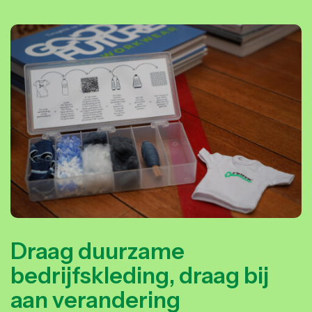
Draag duurzame
bedrijfskleding, draag bij
aan verandering