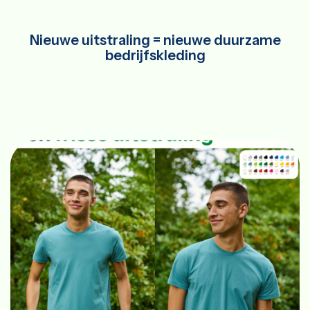
Nieuwe uitstraling = nieuwe duurzame
bedrijfskleding