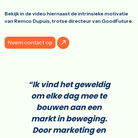
Bekijk in de video hiernaast de intrinsieke motivatie
van Remco Dupuis, trotse directeur van GoodFuture.
Neem contact op
“Ik vind het geweldig
om elke dag mee te
bouwen aan een
markt in beweging.
Door marketing en