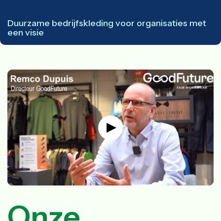
Duurzame bedrijfskleding voor organisaties met
een visie
Onze