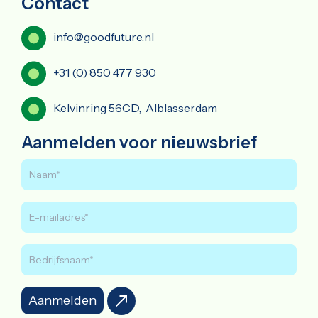
Contact
info@goodfuture.nl
+31 (0) 850 477 930
Kelvinring 56CD, Alblasserdam
Aanmelden voor nieuwsbrief
Aanmelden