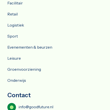
Facilitair
Retail
Logistiek
Sport
Evenementen & beurzen
Leisure
Groenvoorziening
Onderwijs
Contact
info@goodfuture.nl