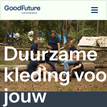
Duurzame
kleding voo
jouw