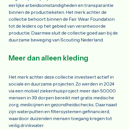
eerlijke arbeidsomstandigheden en transparantie
binnen de productieketen. Het merk achter de
collectie behoort binnen de Fair Wear Foundation
tot de leiders op het gebied van verantwoorde
productie. Daarmee sluit de collectie goed aan bij de
duurzame beweging van Scouting Nederland.
Meer dan alleen kleding
Het merk achter deze collectie investeert actief in
sociale en duurzame projecten. Zo werden in 2024
via een mobiel ziekenhuisproject meer dan 50.000
mensen in 39 dorpen bereikt met gratis medische
zorg, medicijnen en gezondheidschecks. Daarnaast
zijn waterputten en filtersystemen gefinancierd,
waardoor duizenden mensen toegang kregen tot
veilig drinkwater.