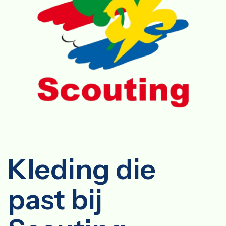
Kleding die
past bij