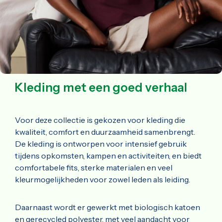
Kleding met een goed verhaal
Voor deze collectie is gekozen voor kleding die
kwaliteit, comfort en duurzaamheid samenbrengt.
De kleding is ontworpen voor intensief gebruik
tijdens opkomsten, kampen en activiteiten, en biedt
comfortabele fits, sterke materialen en veel
kleurmogelijkheden voor zowel leden als leiding.
Daarnaast wordt er gewerkt met biologisch katoen
en gerecycled polyester, met veel aandacht voor