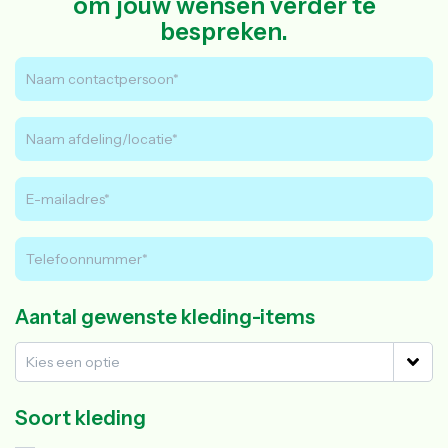
om jouw wensen verder te
bespreken.
Aantal gewenste kleding-items
Soort kleding