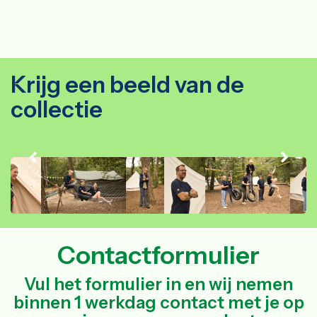
Krijg een beeld van de
collectie
Contactformulier
Vul het formulier in en wij nemen
binnen 1 werkdag contact met je op