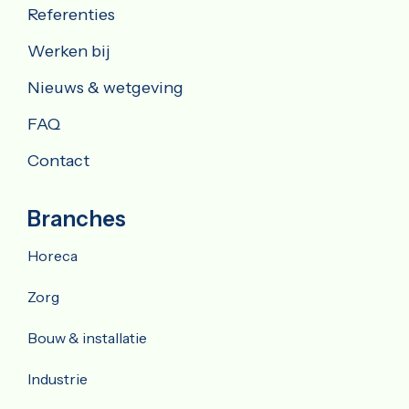
Referenties
Werken bij
Nieuws & wetgeving
FAQ
Contact
Branches
Horeca
Zorg
Bouw & installatie
Industrie