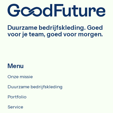
Duurzame bedrijfskleding. Goed
voor je team, goed voor morgen.
Menu
Onze missie
Duurzame bedrijfskleding
Portfolio
Service