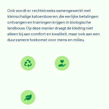
Ook wordt er rechtstreeks samengewerkt met
kleinschalige katoenboeren, die eerlijke betalingen
ontvangen en trainingen krijgen in biologische
landbouw. Op deze manier draagt de kleding niet
alleen bij aan comfort en kwaliteit, maar ook aan een
duurzamere toekomst voor mens en milieu.