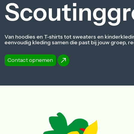
Scoutingg
Van hoodies en T-shirts tot sweaters en kinderkledin
eenvoudig kleding samen die past bij jouw groep, re
Contact opnemen