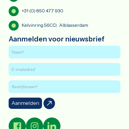
+31 (0) 850 477 930
Kelvinring 56CD, Alblasserdam
Aanmelden voor nieuwsbrief
Aanmelden